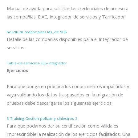
Manual de ayuda para solicitar las credenciales de acceso a
las compañías: EIAC, Integrador de servicios y Tarificador
SolicitudCredencialesCias_201908
Detalle de las compañías disponibles para el Integrador de
servicios:
Tabla-de-servicios-SEG-Integrador
Ejercicios
Para que ponga en práctica los conocimientos impartidos y
vaya validando los datos traspasados en la migración de
pruebas debe descargarse los siguientes ejercicios:
3-Training-Gestion-polizas-y-siniestros-2
Para que podamos dar su certificación como válida es
imprescindible la realización de los ejercicios facilitados. Una