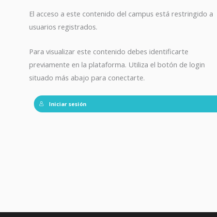
El acceso a este contenido del campus está restringido a
usuarios registrados.
Para visualizar este contenido debes identificarte
previamente en la plataforma. Utiliza el botón de login
situado más abajo para conectarte.
Iniciar sesión