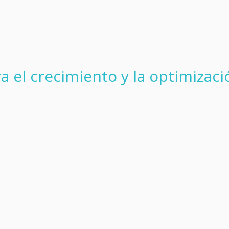
a el crecimiento y la optimizaci