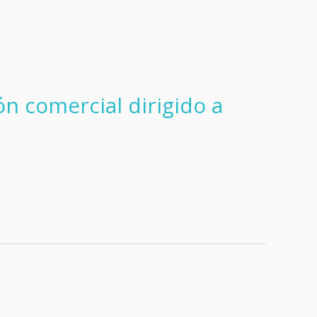
ón comercial dirigido a