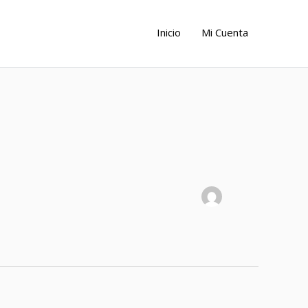
Inicio
Mi Cuenta