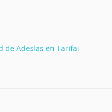
 de Adeslas en Tarifai