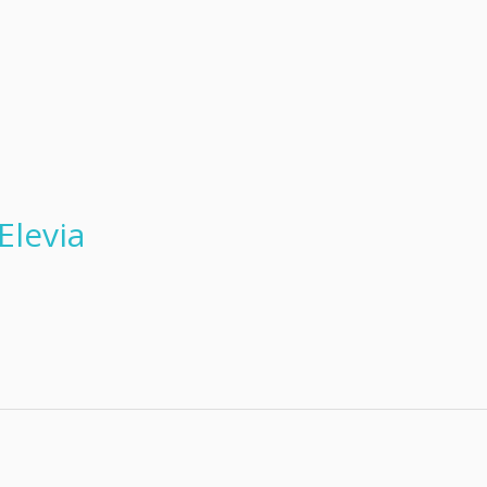
Elevia