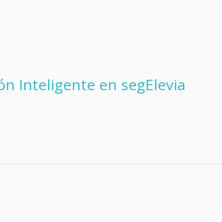
n Inteligente en segElevia