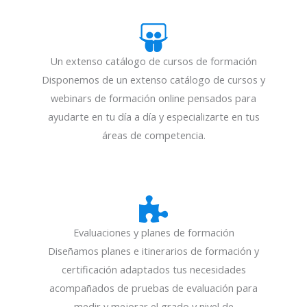
Un extenso catálogo de cursos de formación
Disponemos de un extenso catálogo de cursos y
webinars de formación online pensados para
ayudarte en tu día a día y especializarte en tus
áreas de competencia.
Evaluaciones y planes de formación
Diseñamos planes e itinerarios de formación y
certificación adaptados tus necesidades
acompañados de pruebas de evaluación para
medir y mejorar el grado y nivel de