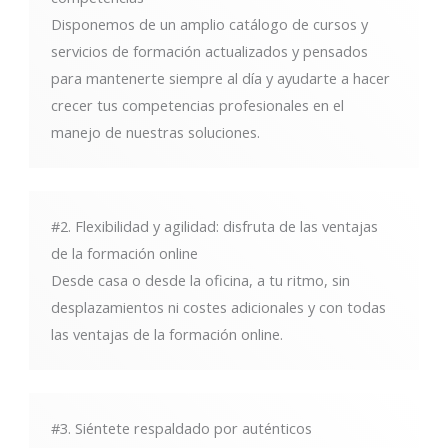
Disponemos de un amplio catálogo de cursos y
servicios de formación actualizados y pensados
para mantenerte siempre al día y ayudarte a hacer
crecer tus competencias profesionales en el
manejo de nuestras soluciones.
#2. Flexibilidad y agilidad: disfruta de las ventajas
de la formación online
Desde casa o desde la oficina, a tu ritmo, sin
desplazamientos ni costes adicionales y con todas
las ventajas de la formación online.
#3. Siéntete respaldado por auténticos