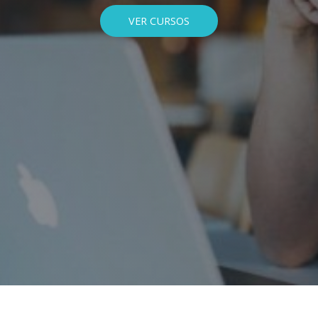
VER CURSOS