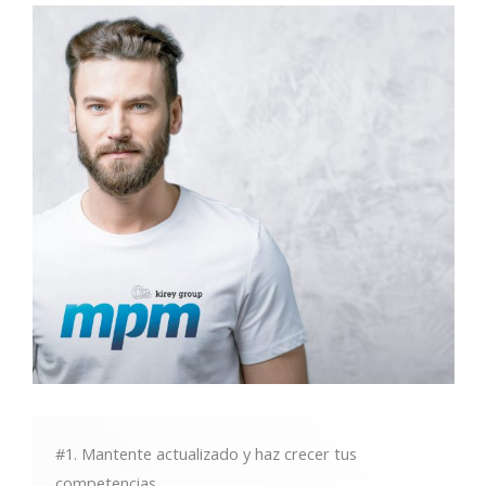
#1. Mantente actualizado y haz crecer tus
competencias