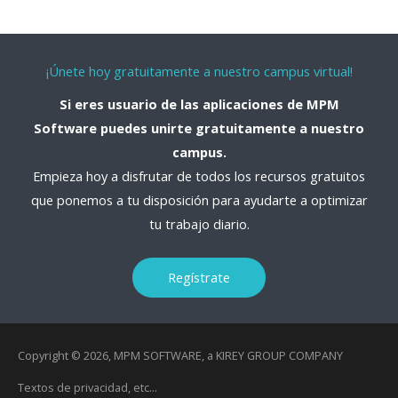
¡Únete hoy gratuitamente a nuestro campus virtual!
Si eres usuario de las aplicaciones de MPM
Software puedes unirte gratuitamente a nuestro
campus.
Empieza hoy a disfrutar de todos los recursos gratuitos
que ponemos a tu disposición para ayudarte a optimizar
tu trabajo diario.
Regístrate
Copyright © 2026, MPM SOFTWARE, a KIREY GROUP COMPANY
Textos de privacidad, etc...