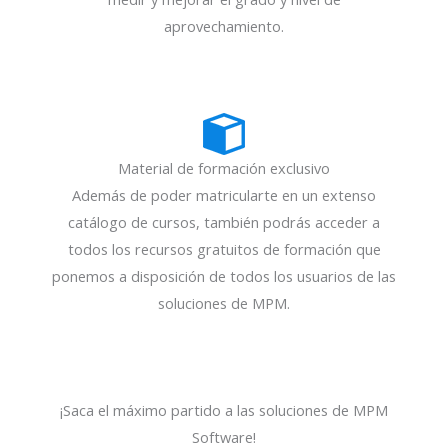
aprovechamiento.
Material de formación exclusivo
Además de poder matricularte en un extenso
catálogo de cursos, también podrás acceder a
todos los recursos gratuitos de formación que
ponemos a disposición de todos los usuarios de las
soluciones de MPM.
¡Saca el máximo partido a las soluciones de MPM
Software!