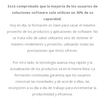
Está comprobado que la mayoría de los usuarios de
soluciones software solo utilizan un 30% de su
capacidad.
Hoy en día, la formación es clave para sacar el máximo
provecho de los productos y aplicaciones de software. No
se trata sólo de saber utilizarlos sino de obtener el
máximo rendimiento y provecho, utilizando todas las
prestaciones que éstos ofrecen.
Por otro lado, la tecnología avanza muy rápido y la
actualización de los productos va en la misma línea. La
formación continuada garantiza que los usuarios
conozcan las novedades y de acorde a ellas, las
incorporen a su día a día de trabajo para incrementar la
productividad y eficiencia.