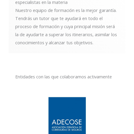
especialistas en la materia
Nuestro equipo de formación es la mejor garantía.
Tendrás un tutor que te ayudará en todo el
proceso de formación y cuya principal misión será
la de ayudarte a superar los itinerarios, asimilar los
conocimientos y alcanzar tus objetivos.
Entidades con las que colaboramos activamente