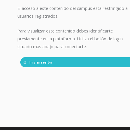
El acceso a este contenido del campus está restringido a
usuarios registrados.
Para visualizar este contenido debes identificarte
previamente en la plataforma. Utiliza el botón de login
situado más abajo para conectarte.
Iniciar sesión