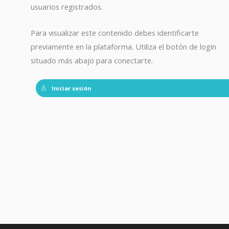
usuarios registrados.
Para visualizar este contenido debes identificarte
previamente en la plataforma. Utiliza el botón de login
situado más abajo para conectarte.
Iniciar sesión