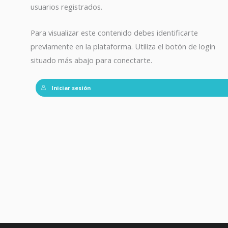
usuarios registrados.
Para visualizar este contenido debes identificarte
previamente en la plataforma. Utiliza el botón de login
situado más abajo para conectarte.
Iniciar sesión