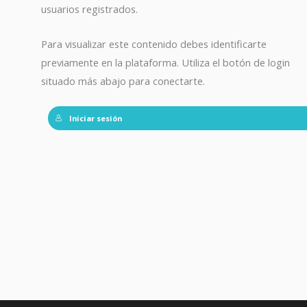
usuarios registrados.
Para visualizar este contenido debes identificarte
previamente en la plataforma. Utiliza el botón de login
situado más abajo para conectarte.
Iniciar sesión