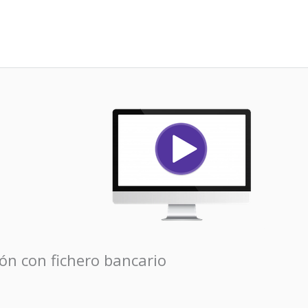
ión con fichero bancario