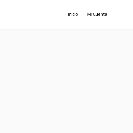
Inicio
Mi Cuenta