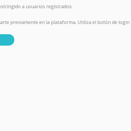
estringido a usuarios registrados.
carte previamente en la plataforma. Utiliza el botón de logi