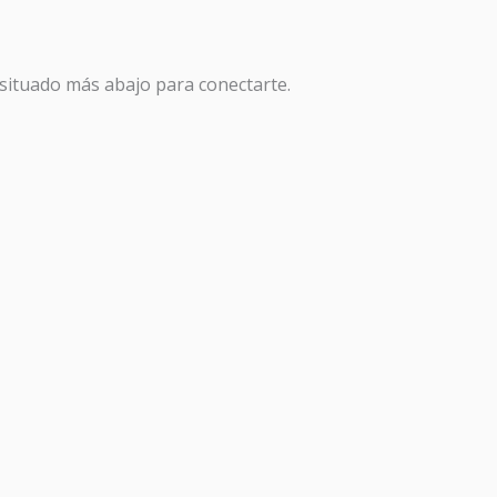
n situado más abajo para conectarte.