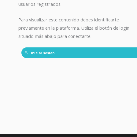
usuarios registrados.
Para visualizar este contenido debes identificarte
previamente en la plataforma. Utiliza el botón de login
situado más abajo para conectarte.
Iniciar sesión