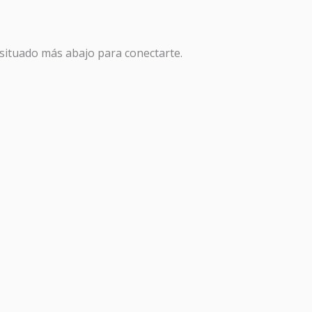
n situado más abajo para conectarte.