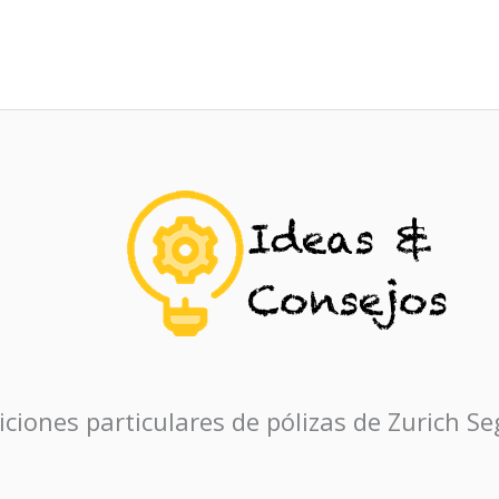
iones particulares de pólizas de Zurich S