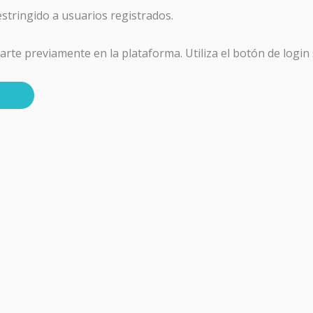
estringido a usuarios registrados.
carte previamente en la plataforma. Utiliza el botón de logi