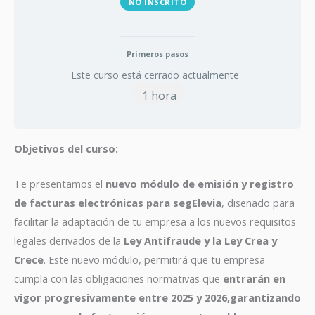
NO INSCRITO
Primeros pasos
Este curso está cerrado actualmente
1 hora
Objetivos del curso:
Te presentamos el
nuevo módulo de emisión y registro
de facturas electrónicas para segElevia
, diseñado para
facilitar la adaptación de tu empresa a los nuevos requisitos
legales derivados de la
Ley Antifraude y la Ley Crea y
Crece
. Este nuevo módulo, permitirá que tu empresa
cumpla con las obligaciones normativas que
entrarán en
vigor progresivamente entre 2025 y 2026,
garantizando