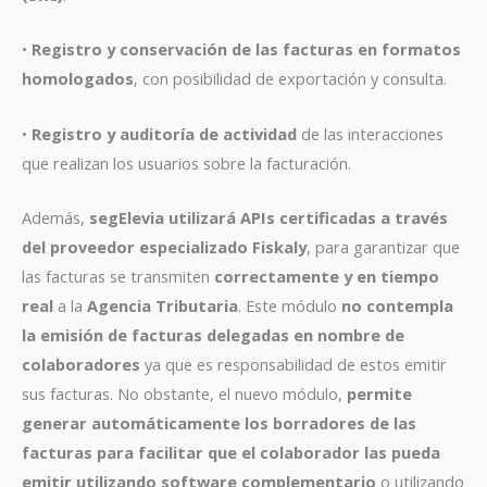
•
Registro y conservación de las facturas en formatos
homologados
, con posibilidad de exportación y consulta.
•
Registro y auditoría de actividad
de las interacciones
que realizan los usuarios sobre la facturación.
Además,
segElevia utilizará APIs certificadas a través
del proveedor especializado Fiskaly
, para garantizar que
las facturas se transmiten
correctamente y en tiempo
real
a la
Agencia Tributaria
. Este módulo
no contempla
la emisión de facturas delegadas en nombre de
colaboradores
ya que es responsabilidad de estos emitir
sus facturas. No obstante, el nuevo módulo,
permite
generar automáticamente los borradores de las
facturas para facilitar que el colaborador las pueda
emitir utilizando software complementario
o utilizando