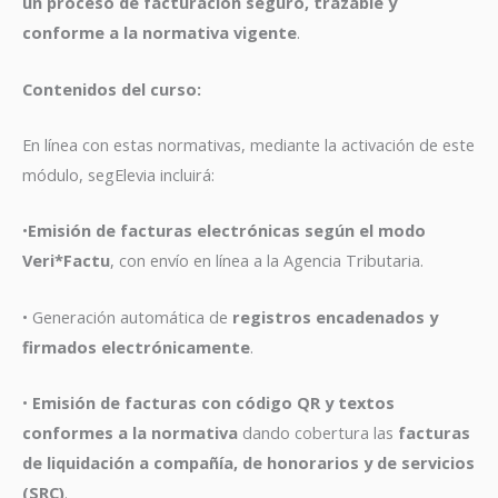
un proceso de facturación seguro, trazable y
conforme a la normativa vigente
.
Contenidos del curso:
En línea con estas normativas, mediante la activación de este
módulo, segElevia incluirá:
•
Emisión de facturas electrónicas según el modo
Veri*Factu
, con envío en línea a la Agencia Tributaria.
• Generación automática de
registros encadenados y
firmados electrónicamente
.
•
Emisión de facturas con código QR y textos
conformes a la normativa
dando cobertura las
facturas
de liquidación a compañía, de honorarios y de servicios
(SRC)
.