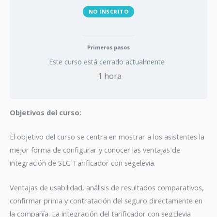
NO INSCRITO
Primeros pasos
Este curso está cerrado actualmente
1 hora
Objetivos del curso:
El objetivo del curso se centra en mostrar a los asistentes la
mejor forma de configurar y conocer las ventajas de
integración de SEG Tarificador con segelevia.
Ventajas de usabilidad, análisis de resultados comparativos,
confirmar prima y contratación del seguro directamente en
la compañía. La integración del tarificador con segElevia