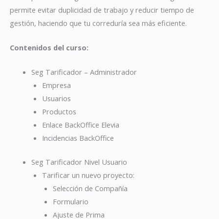
permite evitar duplicidad de trabajo y reducir tiempo de
gestión, haciendo que tu correduría sea más eficiente.
Contenidos del curso:
Seg Tarificador – Administrador
Empresa
Usuarios
Productos
Enlace BackOffice Elevia
Incidencias BackOffice
Seg Tarificador Nivel Usuario
Tarificar un nuevo proyecto:
Selección de Compañía
Formulario
Ajuste de Prima