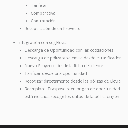
Tarificar
Comparativa
Contratación
Recuperación de un Proyecto
Integración con segElevia
Descarga de Oportunidad con las cotizaciones
Descarga de póliza si se emite desde el tarificador
Nuevo Proyecto desde la ficha del cliente
Tarificar desde una oportunidad
Recotizar directamente desde las pólizas de Elevia
Reemplazo-Traspaso si en origen de oportunidad
está indicada recoge los datos de la póliza origen