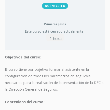
NO INSCRITO
Primeros pasos
Este curso está cerrado actualmente
1 hora
Objetivos del curso:
El curso tiene por objetivo formar al asistente en la
configuración de todos los parámetros de segElevia
necesarios para la realización de la presentación de la DEC a
la Dirección General de Seguros.
Contenidos del curso: