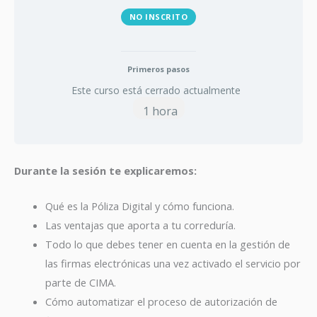
NO INSCRITO
Primeros pasos
Este curso está cerrado actualmente
1 hora
Durante la sesión te explicaremos:
Qué es la Póliza Digital y cómo funciona.
Las ventajas que aporta a tu correduría.
Todo lo que debes tener en cuenta en la gestión de
las firmas electrónicas una vez activado el servicio por
parte de CIMA.
Cómo automatizar el proceso de autorización de