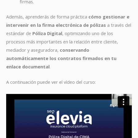
firmas.
Además, aprenderás de forma práctica
cómo gestionar e
intervenir en la firma electrónica de pólizas
a través del
estándar de
Póliza Digital
, optimizando uno de los
procesos más importantes en la relación entre cliente,
mediador y aseguradora,
conservando
automáticamente los contratos firmados en tu
enlace documental
.
A continuación puede ver el vídeo del curso: