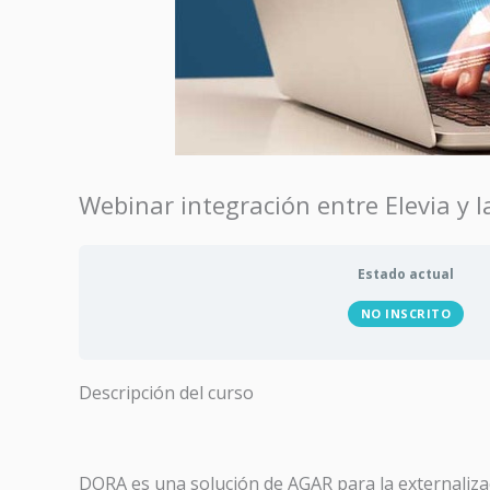
Webinar integración entre Elevia y 
Estado actual
NO INSCRITO
Descripción del curso
DORA es una solución de AGAR para la externalizac