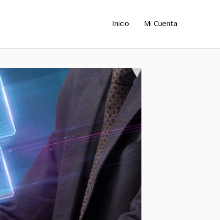
Inicio
Mi Cuenta