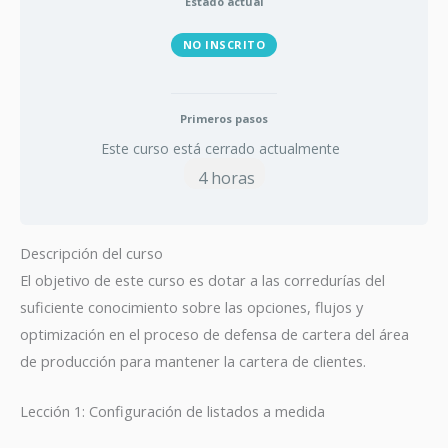
Estado actual
NO INSCRITO
Primeros pasos
Este curso está cerrado actualmente
4 horas
Descripción del curso
El objetivo de este curso es dotar a las corredurías del
suficiente conocimiento sobre las opciones, flujos y
optimización en el proceso de defensa de cartera del área
de producción para mantener la cartera de clientes.
Lección 1: Configuración de listados a medida