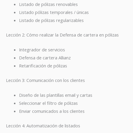
Listado de pólizas renovables
Listado pólizas temporales / únicas
Listado de pólizas regularizables
Lección 2: Cómo realizar la Defensa de cartera en pólizas
Integrador de servicios
Defensa de cartera Allianz
Retarificación de pólizas
Lección 3: Comunicación con los clientes
Diseño de las plantillas email y cartas
Seleccionar el filtro de pólizas
Enviar comunicados a los clientes
Lección 4: Automatización de listados