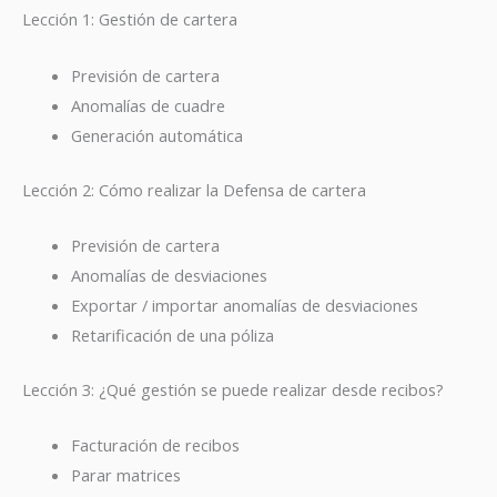
Lección 1: Gestión de cartera
Previsión de cartera
Anomalías de cuadre
Generación automática
Lección 2: Cómo realizar la Defensa de cartera
Previsión de cartera
Anomalías de desviaciones
Exportar / importar anomalías de desviaciones
Retarificación de una póliza
Lección 3: ¿Qué gestión se puede realizar desde recibos?
Facturación de recibos
Parar matrices