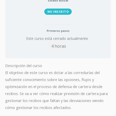
Estado actual
NO INSCRITO
Primeros pasos
Este curso está cerrado actualmente
4 horas
Descripción del curso
El objetivo de este curso es dotar a las corredurías del
suficiente conocimiento sobre las opciones, flujos y
optimización en el proceso de defensa de cartera desde
recibos. Se va a ver cómo realizar previsión de cartera para
gestionar los recibos que faltan y las desviaciones viendo
cómo gestionar los recibos afectados.