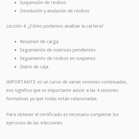
Suspensión de recibos
Devolución y anulación de recibos
Lección 4: ¿Cómo podemos analizar la cartera?
Resumen de carga
Seguimiento de matrices pendientes
Seguimiento de recibos en suspenso
Diario de caja
IMPORTANTE: es un curso de varias sesiones continuadas,
eso significa que es importante asistir a las 4 sesiones
formativas ya que todas están relacionadas.
Para obtener el certificado es necesario completar los
ejercicios de las 4 lecciones