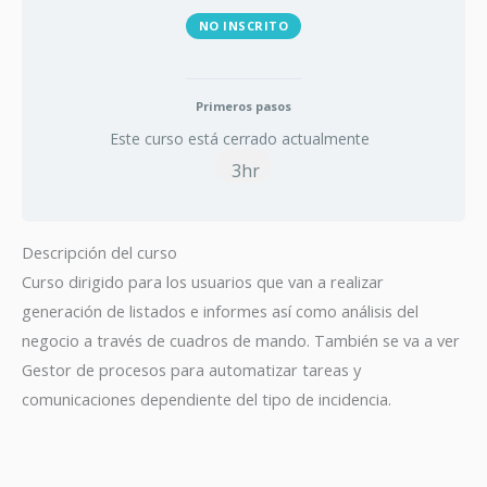
NO INSCRITO
Primeros pasos
Este curso está cerrado actualmente
3hr
Descripción del curso
Curso dirigido para los usuarios que van a realizar
generación de listados e informes así como análisis del
negocio a través de cuadros de mando. También se va a ver
Gestor de procesos para automatizar tareas y
comunicaciones dependiente del tipo de incidencia.