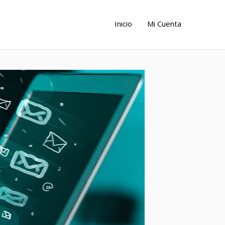
Inicio
Mi Cuenta