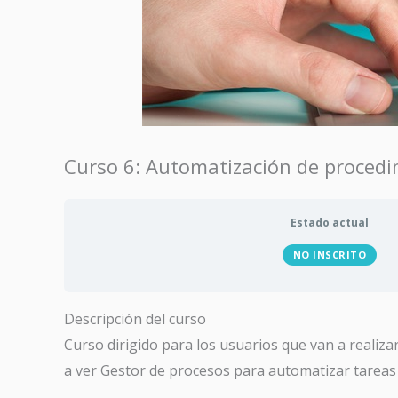
Curso 6: Automatización de proced
Estado actual
NO INSCRITO
Descripción del curso
Curso dirigido para los usuarios que van a realiz
a ver Gestor de procesos para automatizar tareas 