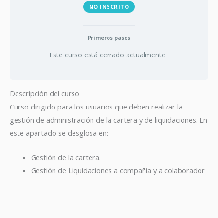
NO INSCRITO
Primeros pasos
Este curso está cerrado actualmente
Descripción del curso
Curso dirigido para los usuarios que deben realizar la
gestión de administración de la cartera y de liquidaciones. En
este apartado se desglosa en:
Gestión de la cartera.
Gestión de Liquidaciones a compañía y a colaborador