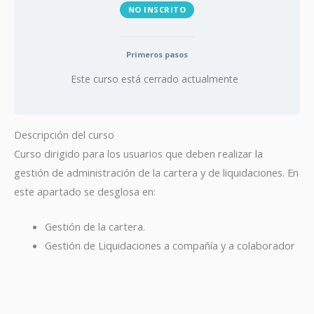
NO INSCRITO
Primeros pasos
Este curso está cerrado actualmente
Descripción del curso
Curso dirigido para los usuarios que deben realizar la
gestión de administración de la cartera y de liquidaciones. En
este apartado se desglosa en:
Gestión de la cartera.
Gestión de Liquidaciones a compañía y a colaborador