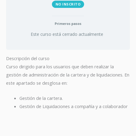
NO INSCRITO
Primeros pasos
Este curso está cerrado actualmente
Descripción del curso
Curso dirigido para los usuarios que deben realizar la
gestión de administración de la cartera y de liquidaciones. En
este apartado se desglosa en:
Gestión de la cartera.
Gestión de Liquidaciones a compañía y a colaborador