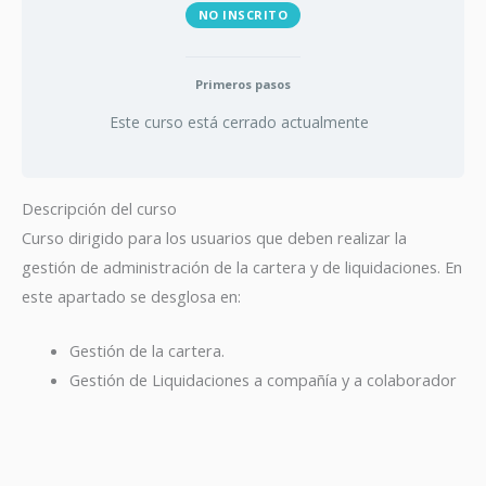
NO INSCRITO
Primeros pasos
Este curso está cerrado actualmente
Descripción del curso
Curso dirigido para los usuarios que deben realizar la
gestión de administración de la cartera y de liquidaciones. En
este apartado se desglosa en:
Gestión de la cartera.
Gestión de Liquidaciones a compañía y a colaborador