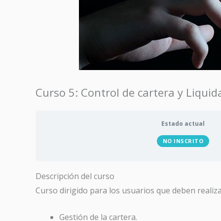
Curso 5: Control de cartera y Liqui
Estado actual
NO INSCRITO
Descripción del curso
Curso dirigido para los usuarios que deben realiza
Gestión de la cartera.