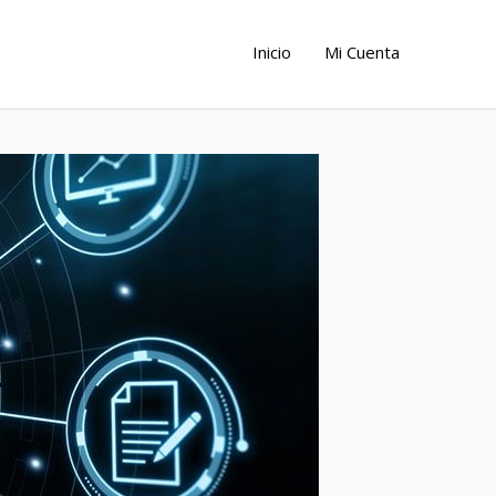
Inicio
Mi Cuenta