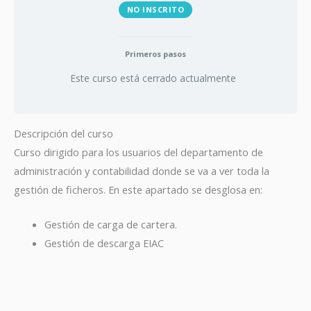
NO INSCRITO
Primeros pasos
Este curso está cerrado actualmente
Descripción del curso
Curso dirigido para los usuarios del departamento de
administración y contabilidad donde se va a ver toda la
gestión de ficheros. En este apartado se desglosa en:
Gestión de carga de cartera.
Gestión de descarga EIAC