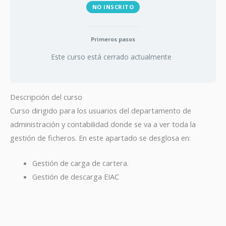
NO INSCRITO
Primeros pasos
Este curso está cerrado actualmente
Descripción del curso
Curso dirigido para los usuarios del departamento de
administración y contabilidad donde se va a ver toda la
gestión de ficheros. En este apartado se desglosa en:
Gestión de carga de cartera.
Gestión de descarga EIAC