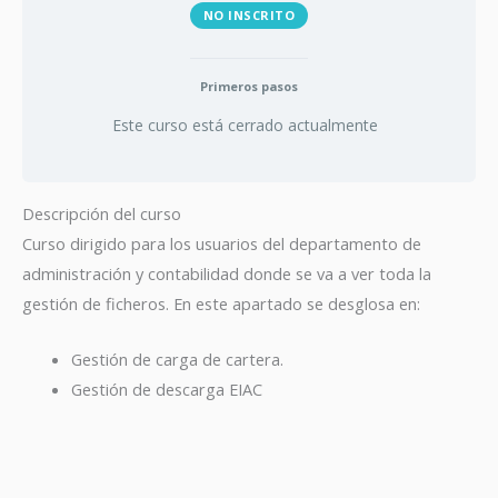
NO INSCRITO
Primeros pasos
Este curso está cerrado actualmente
Descripción del curso
Curso dirigido para los usuarios del departamento de
administración y contabilidad donde se va a ver toda la
gestión de ficheros. En este apartado se desglosa en:
Gestión de carga de cartera.
Gestión de descarga EIAC