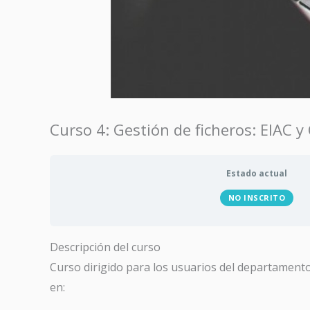
Curso 4: Gestión de ficheros: EIAC 
Estado actual
NO INSCRITO
Descripción del curso
Curso dirigido para los usuarios del departamento 
en: