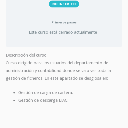
NO INSCRITO
Primeros pasos
Este curso está cerrado actualmente
Descripción del curso
Curso dirigido para los usuarios del departamento de
administración y contabilidad donde se va a ver toda la
gestión de ficheros. En este apartado se desglosa en:
Gestión de carga de cartera.
Gestión de descarga EIAC