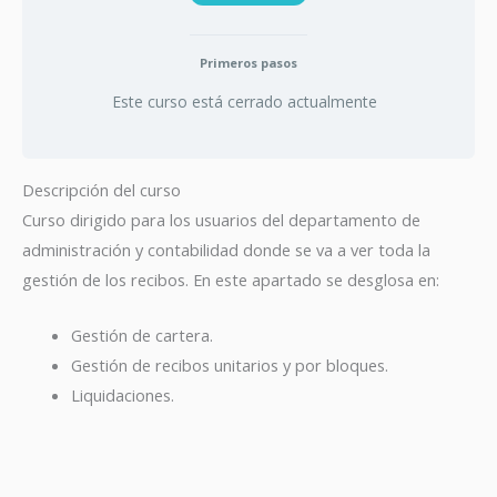
Primeros pasos
Este curso está cerrado actualmente
Descripción del curso
Curso dirigido para los usuarios del departamento de
administración y contabilidad donde se va a ver toda la
gestión de los recibos. En este apartado se desglosa en:
Gestión de cartera.
Gestión de recibos unitarios y por bloques.
Liquidaciones.