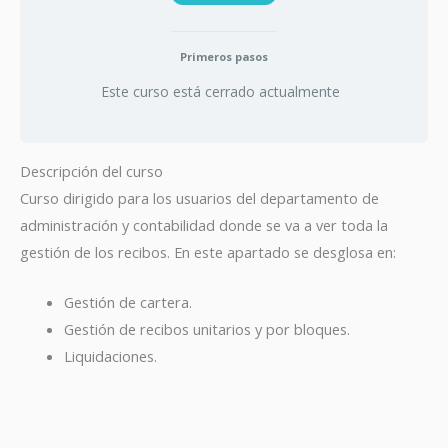
Primeros pasos
Este curso está cerrado actualmente
Descripción del curso
Curso dirigido para los usuarios del departamento de
administración y contabilidad donde se va a ver toda la
gestión de los recibos. En este apartado se desglosa en:
Gestión de cartera.
Gestión de recibos unitarios y por bloques.
Liquidaciones.