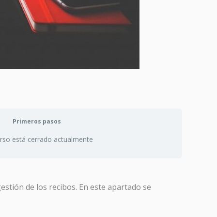
Primeros pasos
urso está cerrado actualmente
estión de los recibos. En este apartado se