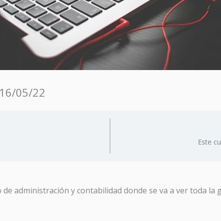
 16/05/22
Este c
de administración y contabilidad donde se va a ver toda la g