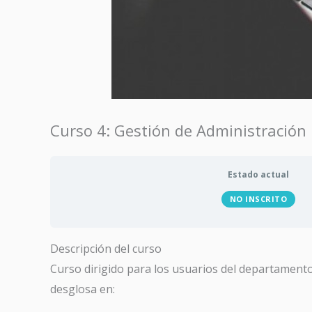
Curso 4: Gestión de Administración
Estado actual
NO INSCRITO
Descripción del curso
Curso dirigido para los usuarios del departamento 
desglosa en: