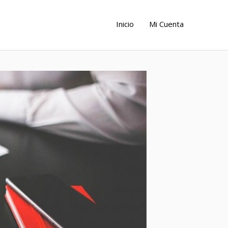
Inicio
Mi Cuenta