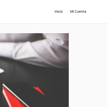
Inicio
Mi Cuenta