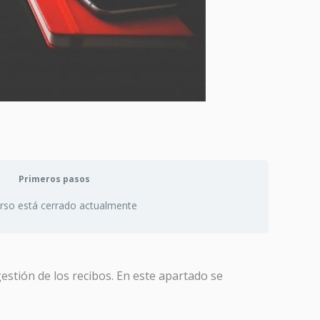
Primeros pasos
urso está cerrado actualmente
estión de los recibos. En este apartado se