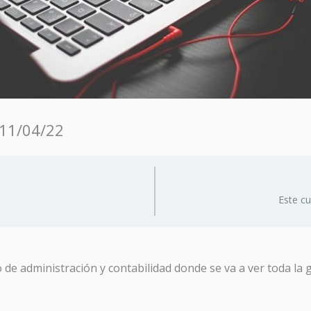
 11/04/22
Este c
de administración y contabilidad donde se va a ver toda la g