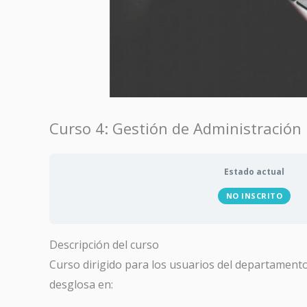
Curso 4: Gestión de Administración
Estado actual
NO INSCRITO
Descripción del curso
Curso dirigido para los usuarios del departamento 
desglosa en: