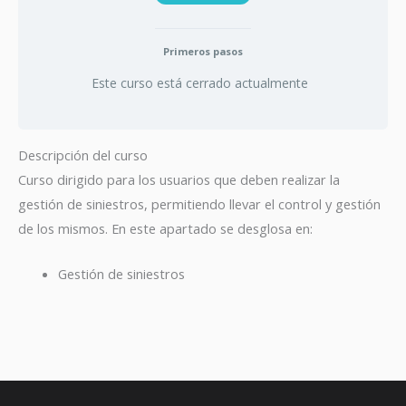
Primeros pasos
Este curso está cerrado actualmente
Descripción del curso
Curso dirigido para los usuarios que deben realizar la
gestión de siniestros, permitiendo llevar el control y gestión
de los mismos. En este apartado se desglosa en:
Gestión de siniestros