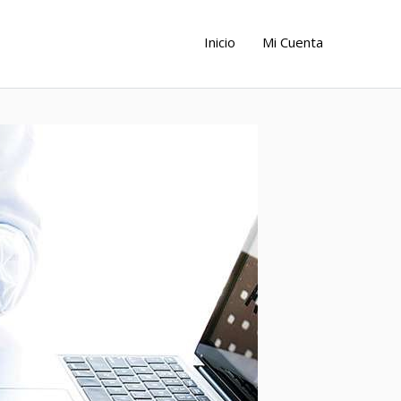
Inicio
Mi Cuenta