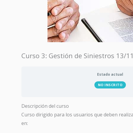
Curso 3: Gestión de Siniestros 13/1
Estado actual
NO INSCRITO
Descripción del curso
Curso dirigido para los usuarios que deben realiza
en: