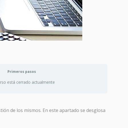
Primeros pasos
urso está cerrado actualmente
estión de los mismos. En este apartado se desglosa