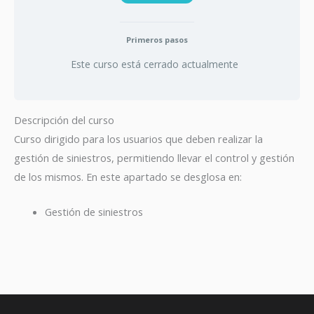
Primeros pasos
Este curso está cerrado actualmente
Descripción del curso
Curso dirigido para los usuarios que deben realizar la
gestión de siniestros, permitiendo llevar el control y gestión
de los mismos. En este apartado se desglosa en:
Gestión de siniestros