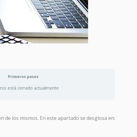
Primeros pasos
urso está cerrado actualmente
ión de los mismos. En este apartado se desglosa en: