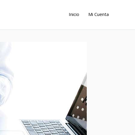
Inicio
Mi Cuenta