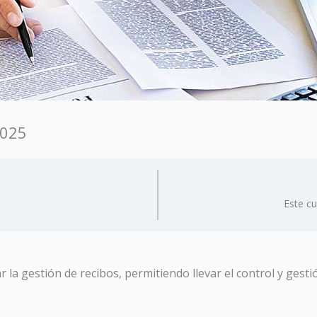
2025
Este c
r la gestión de recibos, permitiendo llevar el control y gest