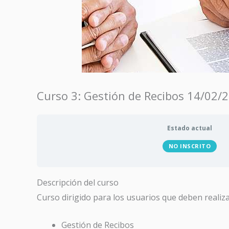
Curso 3: Gestión de Recibos 14/02/
Estado actual
NO INSCRITO
Descripción del curso
Curso dirigido para los usuarios que deben realiza
Gestión de Recibos