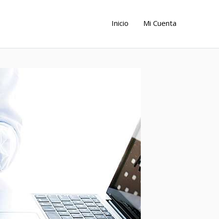
Inicio
Mi Cuenta