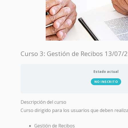
Curso 3: Gestión de Recibos 13/07/
Estado actual
NO INSCRITO
Descripción del curso
Curso dirigido para los usuarios que deben realiza
Gestión de Recibos