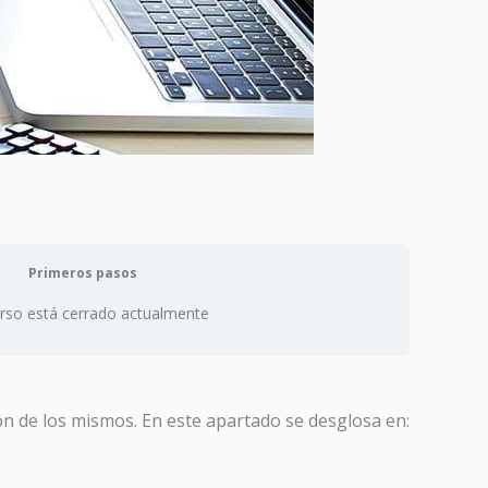
Primeros pasos
urso está cerrado actualmente
ión de los mismos. En este apartado se desglosa en: