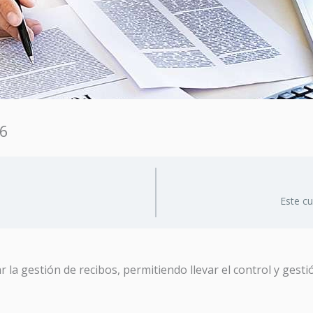
26
Este c
r la gestión de recibos, permitiendo llevar el control y gest