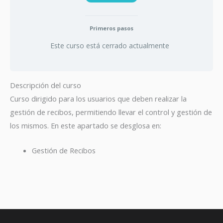
Primeros pasos
Este curso está cerrado actualmente
Descripción del curso
Curso dirigido para los usuarios que deben realizar la
gestión de recibos, permitiendo llevar el control y gestión de
los mismos. En este apartado se desglosa en:
Gestión de Recibos