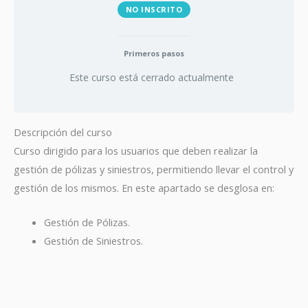
NO INSCRITO
Primeros pasos
Este curso está cerrado actualmente
Descripción del curso
Curso dirigido para los usuarios que deben realizar la
gestión de pólizas y siniestros, permitiendo llevar el control y
gestión de los mismos. En este apartado se desglosa en:
Gestión de Pólizas.
Gestión de Siniestros.