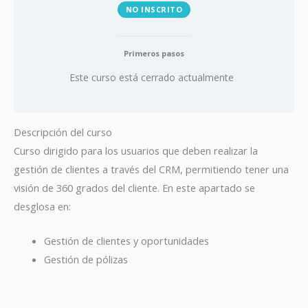
NO INSCRITO
Primeros pasos
Este curso está cerrado actualmente
Descripción del curso
Curso dirigido para los usuarios que deben realizar la
gestión de clientes a través del CRM, permitiendo tener una
visión de 360 grados del cliente. En este apartado se
desglosa en:
Gestión de clientes y oportunidades
Gestión de pólizas