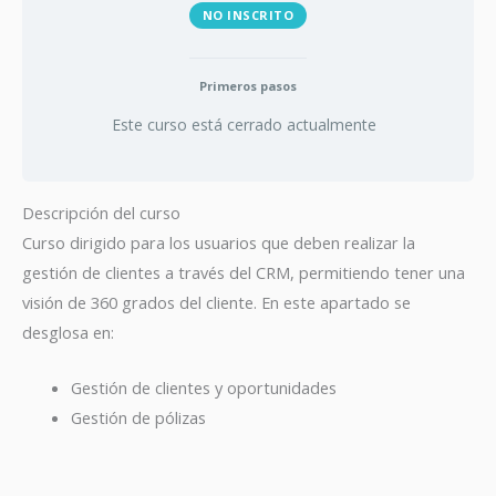
NO INSCRITO
Primeros pasos
Este curso está cerrado actualmente
Descripción del curso
Curso dirigido para los usuarios que deben realizar la
gestión de clientes a través del CRM, permitiendo tener una
visión de 360 grados del cliente. En este apartado se
desglosa en:
Gestión de clientes y oportunidades
Gestión de pólizas