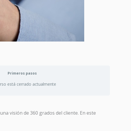
Primeros pasos
urso está cerrado actualmente
una visión de 360 grados del cliente. En este