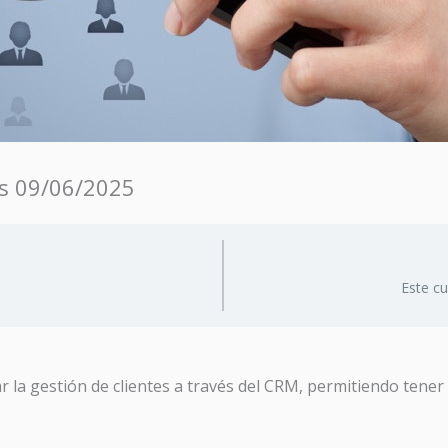
as 09/06/2025
Este c
r la gestión de clientes a través del CRM, permitiendo tener 