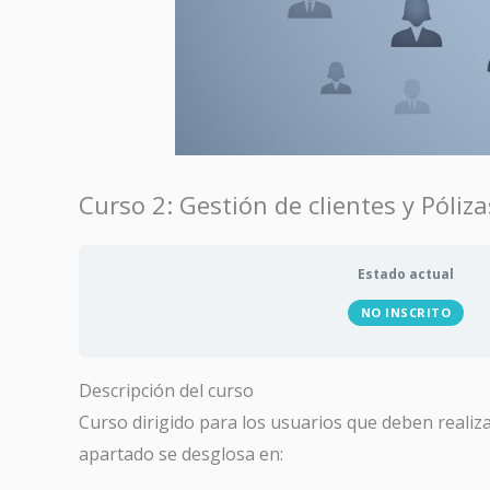
Curso 2: Gestión de clientes y Póliz
Estado actual
NO INSCRITO
Descripción del curso
Curso dirigido para los usuarios que deben realiza
apartado se desglosa en: