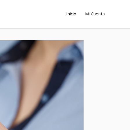
Inicio
Mi Cuenta