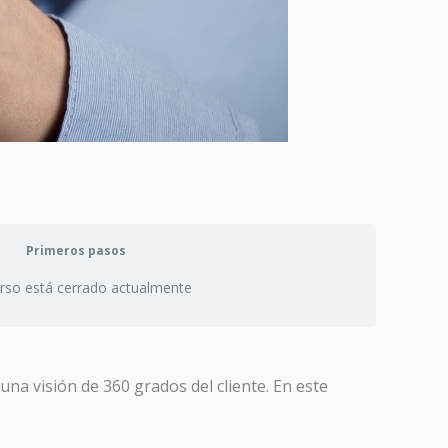
Primeros pasos
urso está cerrado actualmente
una visión de 360 grados del cliente. En este