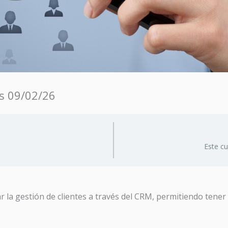
as 09/02/26
Este c
r la gestión de clientes a través del CRM, permitiendo tener 