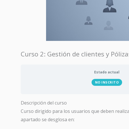
Curso 2: Gestión de clientes y Póliz
Estado actual
NO INSCRITO
Descripción del curso
Curso dirigido para los usuarios que deben realiza
apartado se desglosa en: