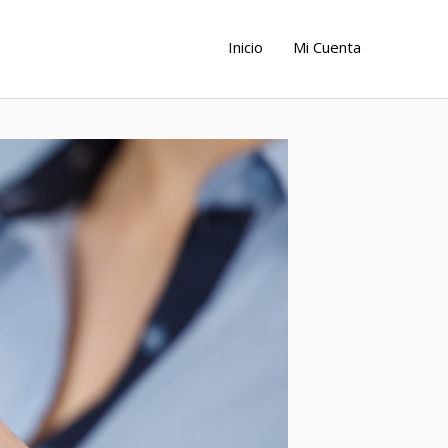
Inicio
Mi Cuenta