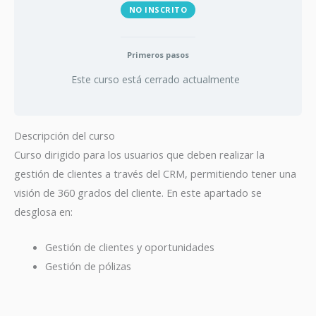
NO INSCRITO
Primeros pasos
Este curso está cerrado actualmente
Descripción del curso
Curso dirigido para los usuarios que deben realizar la
gestión de clientes a través del CRM, permitiendo tener una
visión de 360 grados del cliente. En este apartado se
desglosa en:
Gestión de clientes y oportunidades
Gestión de pólizas