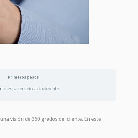
Primeros pasos
urso está cerrado actualmente
una visión de 360 grados del cliente. En este