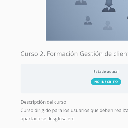
Curso 2. Formación Gestión de clien
Estado actual
NO INSCRITO
Descripción del curso
Curso dirigido para los usuarios que deben realiza
apartado se desglosa en: