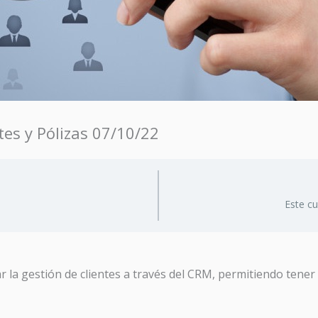
tes y Pólizas 07/10/22
Este c
r la gestión de clientes a través del CRM, permitiendo tener 