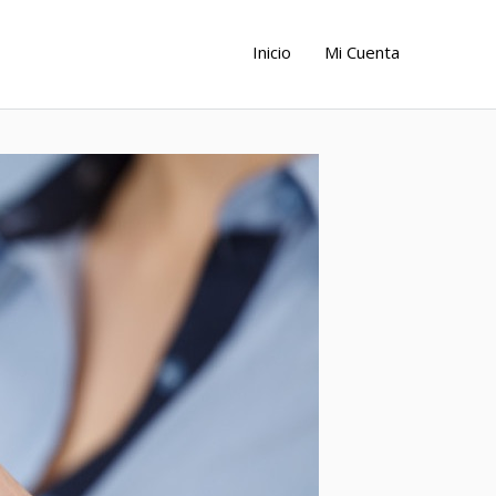
Inicio
Mi Cuenta