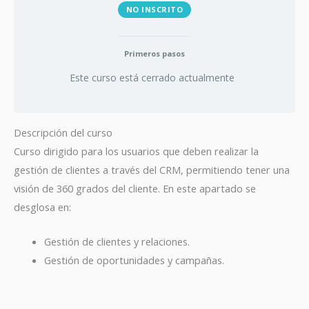
NO INSCRITO
Primeros pasos
Este curso está cerrado actualmente
Descripción del curso
Curso dirigido para los usuarios que deben realizar la
gestión de clientes a través del CRM, permitiendo tener una
visión de 360 grados del cliente. En este apartado se
desglosa en:
Gestión de clientes y relaciones.
Gestión de oportunidades y campañas.