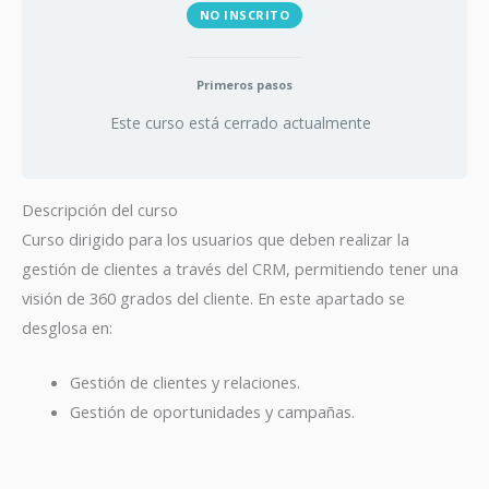
NO INSCRITO
Primeros pasos
Este curso está cerrado actualmente
Descripción del curso
Curso dirigido para los usuarios que deben realizar la
gestión de clientes a través del CRM, permitiendo tener una
visión de 360 grados del cliente. En este apartado se
desglosa en:
Gestión de clientes y relaciones.
Gestión de oportunidades y campañas.