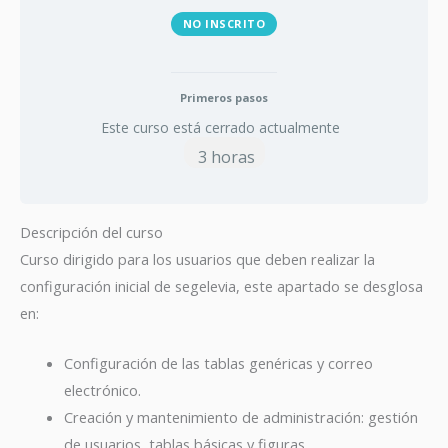
NO INSCRITO
Primeros pasos
Este curso está cerrado actualmente
3 horas
Descripción del curso
Curso dirigido para los usuarios que deben realizar la
configuración inicial de segelevia, este apartado se desglosa
en:
Configuración de las tablas genéricas y correo
electrónico.
Creación y mantenimiento de administración: gestión
de usuarios, tablas básicas y figuras.